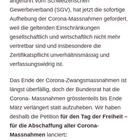
angeführt vom Schweizerischen
Gewerbeverband (SGV), hat jetzt die sofortige
Aufhebung der Corona-Massnahmen gefordert,
weil die geltenden Einschränkungen
gesellschaftlich und wirtschaftlich nicht mehr
vertretbar sind und insbesondere die
Zertifikatspflicht unverhältnismässig und
verfassungswidrig ist.
Das Ende der Corona-Zwangsmassnahmen ist
längst überfällig, doch der Bundesrat hat die
Corona- Massnahmen grösstenteils bis Ende
März verlängert statt aufzuheben. Wir haben
deshalb die Petition
für den Tag der Freiheit –
für die Abschaffung aller Corona-
Massnahmen
lanciert
: