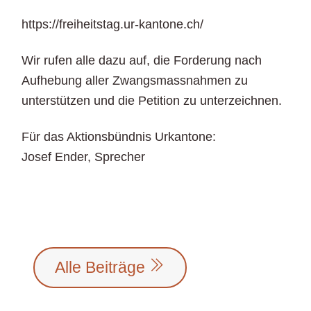
https://freiheitstag.ur-kantone.ch/
Wir rufen alle dazu auf, die Forderung nach
Aufhebung aller Zwangsmassnahmen zu
unterstützen und die Petition zu unterzeichnen.
Für das Aktionsbündnis Urkantone:
Josef Ender, Sprecher
Alle Beiträge