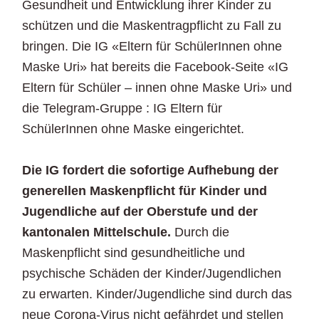
Gesundheit und Entwicklung ihrer Kinder zu
schützen und die Maskentragpflicht zu Fall zu
bringen. Die IG «Eltern für SchülerInnen ohne
Maske Uri» hat bereits die Facebook-Seite «IG
Eltern für Schüler – innen ohne Maske Uri» und
die Telegram-Gruppe : IG Eltern für
SchülerInnen ohne Maske eingerichtet.
Die IG fordert die sofortige Aufhebung der
generellen Maskenpflicht für Kinder und
Jugendliche auf der Oberstufe und der
kantonalen Mittelschule.
Durch die
Maskenpflicht sind gesundheitliche und
psychische Schäden der Kinder/Jugendlichen
zu erwarten. Kinder/Jugendliche sind durch das
neue Corona-Virus nicht gefährdet und stellen