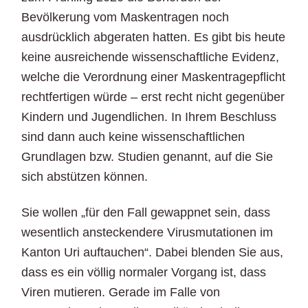
Bevölkerung vom Maskentragen noch
ausdrücklich abgeraten hatten. Es gibt bis heute
keine ausreichende wissenschaftliche Evidenz,
welche die Verordnung einer Maskentragepflicht
rechtfertigen würde – erst recht nicht gegenüber
Kindern und Jugendlichen. In Ihrem Beschluss
sind dann auch keine wissenschaftlichen
Grundlagen bzw. Studien genannt, auf die Sie
sich abstützen können.
Sie wollen „für den Fall gewappnet sein, dass
wesentlich ansteckendere Virusmutationen im
Kanton Uri auftauchen“. Dabei blenden Sie aus,
dass es ein völlig normaler Vorgang ist, dass
Viren mutieren. Gerade im Falle von