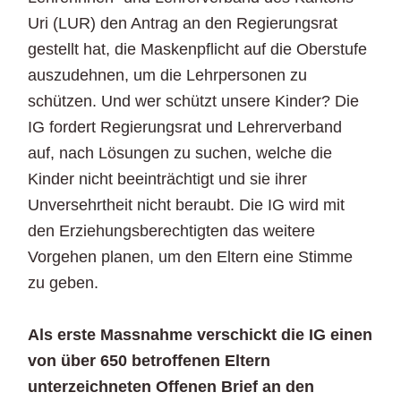
Uri (LUR) den Antrag an den Regierungsrat
gestellt hat, die Maskenpflicht auf die Oberstufe
auszudehnen, um die Lehrpersonen zu
schützen. Und wer schützt unsere Kinder? Die
IG fordert Regierungsrat und Lehrerverband
auf, nach Lösungen zu suchen, welche die
Kinder nicht beeinträchtigt und sie ihrer
Unversehrtheit nicht beraubt. Die IG wird mit
den Erziehungsberechtigten das weitere
Vorgehen planen, um den Eltern eine Stimme
zu geben.
Als erste Massnahme verschickt die IG einen
von über 650 betroffenen Eltern
unterzeichneten Offenen Brief an den