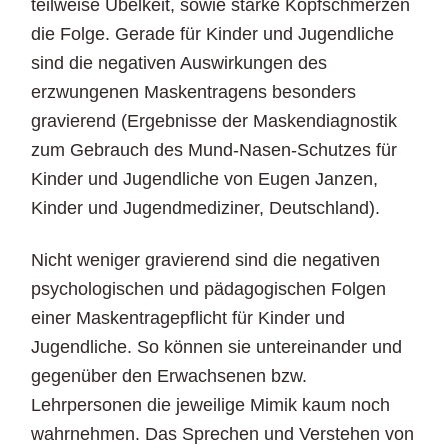
teilweise Übelkeit, sowie starke Kopfschmerzen
die Folge. Gerade für Kinder und Jugendliche
sind die negativen Auswirkungen des
erzwungenen Maskentragens besonders
gravierend (Ergebnisse der Maskendiagnostik
zum Gebrauch des Mund-Nasen-Schutzes für
Kinder und Jugendliche von Eugen Janzen,
Kinder und Jugendmediziner, Deutschland).
Nicht weniger gravierend sind die negativen
psychologischen und pädagogischen Folgen
einer Maskentragepflicht für Kinder und
Jugendliche. So können sie untereinander und
gegenüber den Erwachsenen bzw.
Lehrpersonen die jeweilige Mimik kaum noch
wahrnehmen. Das Sprechen und Verstehen von