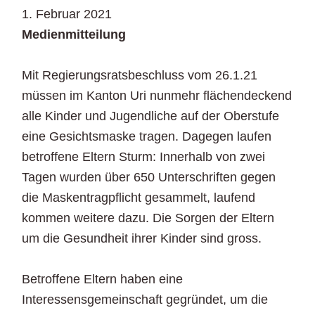
1. Februar 2021
Medienmitteilung
Mit Regierungsratsbeschluss vom 26.1.21
müssen im Kanton Uri nunmehr flächendeckend
alle Kinder und Jugendliche auf der Oberstufe
eine Gesichtsmaske tragen. Dagegen laufen
betroffene Eltern Sturm: Innerhalb von zwei
Tagen wurden über 650 Unterschriften gegen
die Maskentragpflicht gesammelt, laufend
kommen weitere dazu. Die Sorgen der Eltern
um die Gesundheit ihrer Kinder sind gross.
Betroffene Eltern haben eine
Interessensgemeinschaft gegründet, um die