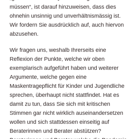
müssen“, ist darauf hinzuweisen, dass dies
ohnehin unsinnig und unverhältnismässig ist.
Wir fordern Sie ausdrücklich auf, auch hiervon
abzusehen.
Wir fragen uns, weshalb Ihrerseits eine
Reflexion der Punkte, welche wir oben
exemplarisch aufgeführt haben und weiterer
Argumente, welche gegen eine
Maskentragepflicht für Kinder und Jugendliche
sprechen, überhaupt nicht stattfindet. Hat es
damit zu tun, dass Sie sich mit kritischen
Stimmen gar nicht wirklich auseinandersetzen
wollen und sich stattdessen einseitig auf
Beraterinnen und Berater abstützen?