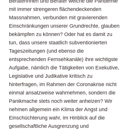
Beraterinnen und Berater welche die Pandemie
mit immer strengeren flächendeckenden
Massnahmen, verbunden mit gravierenden
Einschränkungen unserer Grundrechte, glauben
bekämpfen zu können? Oder hat es damit zu
tun, dass unsere staatlich subventionierten
Tageszeitungen (und ebenso die
entsprechenden Fernsehkanäle) ihre wichtigste
Aufgabe, nämlich die Tätigkeiten von Exekutive,
Legislative und Judikative kritisch zu
hinterfragen, im Rahmen der Coronakrise nicht
einmal ansatzweise wahrnehmen, sondern die
Panikmache stets noch weiter anheizen? Wir
nehmen allgemein ein Klima der Angst und
Einschüchterung wahr, im Hinblick auf die
gesellschaftliche Ausgrenzung und