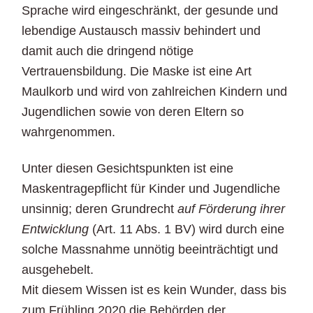
Sprache wird eingeschränkt, der gesunde und
lebendige Austausch massiv behindert und
damit auch die dringend nötige
Vertrauensbildung. Die Maske ist eine Art
Maulkorb und wird von zahlreichen Kindern und
Jugendlichen sowie von deren Eltern so
wahrgenommen.
Unter diesen Gesichtspunkten ist eine
Maskentragepflicht für Kinder und Jugendliche
unsinnig; deren Grundrecht
auf Förderung ihrer
Entwicklung
(Art. 11 Abs. 1 BV) wird durch eine
solche Massnahme unnötig beeinträchtigt und
ausgehebelt.
Mit diesem Wissen ist es kein Wunder, dass bis
zum Frühling 2020 die Behörden der