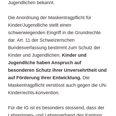
Jugendlichen bekannt.
Die Anordnung der Maskentragpflicht für
Kinder/Jugendliche stellt einen
schwerwiegenden Eingriff in die Grundrechte
dar. Art. 11 der Schweizerischen
Bundesverfassung bestimmt zum Schutz der
Kinder und Jugendlichen:
Kinder und
Jugendliche haben Anspruch auf
besonderen Schutz ihrer Unversehrtheit und
auf Förderung ihrer Entwicklung.
Die
Maskentragpflicht verstösst auch gegen die UN-
Kinderrechts-konvention.
Für die IG ist es besonders stossend, dass der
Lehrerinnen- und Lehrerverband des Kantons