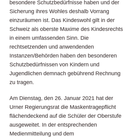
besondere Schutzbedürfnisse haben und der
Sicherung ihres Wohles deshalb Vorrang
einzuräumen ist. Das Kindeswohl gilt in der
Schweiz als oberste Maxime des Kindesrechts
in einem umfassenden Sinn. Die
rechtsetzenden und anwendenden
Instanzen/Behörden haben den besonderen
Schutzbedürfnissen von Kindern und
Jugendlichen demnach gebührend Rechnung
zu tragen.
Am Dienstag, den 26. Januar 2021 hat der
Urner Regierungsrat die Maskentragepflicht
flächendeckend auf die Schüler der Oberstufe
ausgeweitet. In der entsprechenden
Medienmitteilung und dem