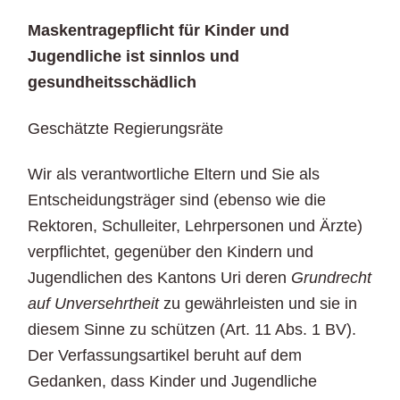
Maskentragepflicht für Kinder und
Jugendliche ist sinnlos und
gesundheitsschädlich
Geschätzte Regierungsräte
Wir als verantwortliche Eltern und Sie als
Entscheidungsträger sind (ebenso wie die
Rektoren, Schulleiter, Lehrpersonen und Ärzte)
verpflichtet, gegenüber den Kindern und
Jugendlichen des Kantons Uri deren
Grundrecht
auf Unversehrtheit
zu gewährleisten und sie in
diesem Sinne zu schützen (Art. 11 Abs. 1 BV).
Der Verfassungsartikel beruht auf dem
Gedanken, dass Kinder und Jugendliche