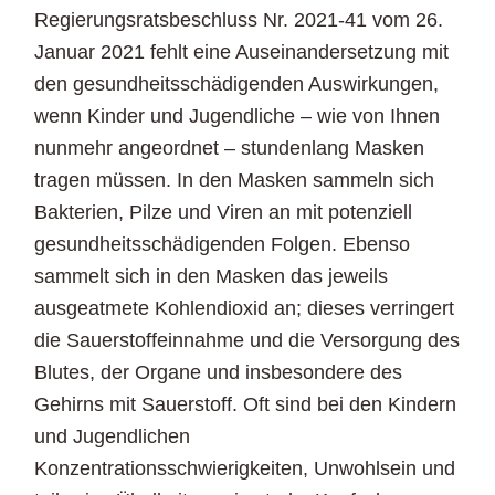
Regierungsratsbeschluss Nr. 2021-41 vom 26.
Januar 2021 fehlt eine Auseinandersetzung mit
den gesundheitsschädigenden Auswirkungen,
wenn Kinder und Jugendliche – wie von Ihnen
nunmehr angeordnet – stundenlang Masken
tragen müssen. In den Masken sammeln sich
Bakterien, Pilze und Viren an mit potenziell
gesundheitsschädigenden Folgen. Ebenso
sammelt sich in den Masken das jeweils
ausgeatmete Kohlendioxid an; dieses verringert
die Sauerstoffeinnahme und die Versorgung des
Blutes, der Organe und insbesondere des
Gehirns mit Sauerstoff. Oft sind bei den Kindern
und Jugendlichen
Konzentrationsschwierigkeiten, Unwohlsein und