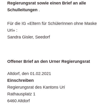
Regierungsrat sowie einen Brief an alle
Schulleitungen
.
Für die IG «Eltern für SchülerInnen ohne Maske
Uri» :
Sandra Gisler, Seedorf
Offener Brief an den Urner Regierungsrat
Altdorf, den 01.02.2021
Einschreiben
Regierungsrat des Kantons Uri
Rathausplatz 1
6460 Altdorf