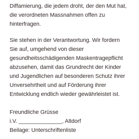
Diffamierung, die jedem droht, der den Mut hat,
die verordneten Massnahmen offen zu
hinterfragen.
Sie stehen in der Verantwortung. Wir fordern
Sie auf, umgehend von dieser
gesundheitsschädigenden Maskentragepflicht
abzusehen, damit das Grundrecht der Kinder
und Jugendlichen auf besonderen Schutz ihrer
Unversehrtheit und auf Förderung ihrer
Entwicklung endlich wieder gewährleistet ist.
Freundliche Grüsse
i.V. ______________, Altdorf
Beilage: Unterschriftenliste