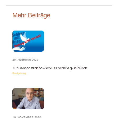
Mehr Beiträge
25. FEBRUAR 2023
Zur Demonstration «Schluss mit Krieg» in Zürich
Kundgebung
10. NOVEMBER 2020