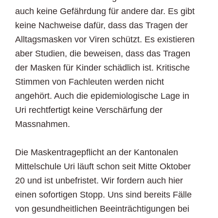
auch keine Gefährdung für andere dar. Es gibt
keine Nachweise dafür, dass das Tragen der
Alltagsmasken vor Viren schützt. Es existieren
aber Studien, die beweisen, dass das Tragen
der Masken für Kinder schädlich ist. Kritische
Stimmen von Fachleuten werden nicht
angehört. Auch die epidemiologische Lage in
Uri rechtfertigt keine Verschärfung der
Massnahmen.
Die Maskentragepflicht an der Kantonalen
Mittelschule Uri läuft schon seit Mitte Oktober
20 und ist unbefristet. Wir fordern auch hier
einen sofortigen Stopp. Uns sind bereits Fälle
von gesundheitlichen Beeinträchtigungen bei