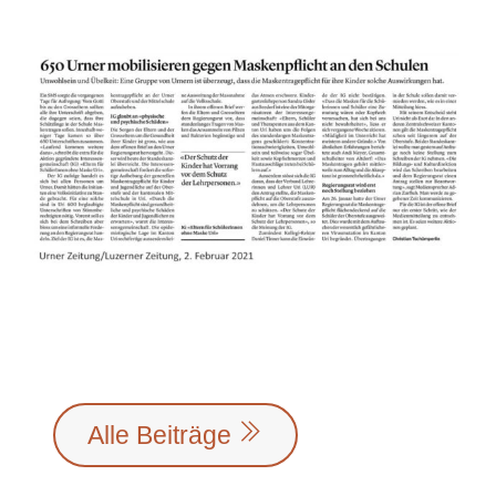
Alle Beiträge