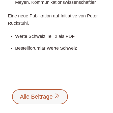
Meyen, Kommunikationswissenschaftler
Eine neue Publikation auf Initiative von Peter
Ruckstuhl.
Werte Schweiz Teil 2 als PDF
Bestellforumlar Werte Schweiz
Alle Beiträge