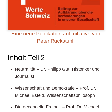
Eine neue Publikation auf Initiative von
Peter Ruckstuhl.
Inhalt Teil 2:
Neutralität – Dr. Philipp Gut, Historiker und
Journalist
Wissenschaft und Demokratie – Prof. Dr.
Michael Esfeld, Wissenschaftsphilosoph
Die gecancelte Freiheit – Prof. Dr. Michael